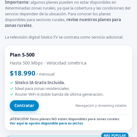
Importante:
algunos planes pueden no estar disponibles en
determinadas zonas rurales, ya que la cobertura y las condiciones del
servicio dependen de la ubicación. Para conocer los planes
disponibles para sectores rurales,
revise nuestros planes para
zonas rurales
.
La televisión digital Sitelco.TV se contrata como servicio adicional.
Plan S-500
Hasta 500 Mbps · Velocidad simétrica
$18.990
/ mensual
Sitelco IA Gratis Incluida.
Ideal para zonas residenciales.
Router WiFi-6 doble banda de última generación.
Contratar
Navegación y streaming estable.
¡ATENCIÓN! Estos planes NO están disponibles para zonas rurales.
Ver aquí la opción disponible para su sector
MÁS POPULAR