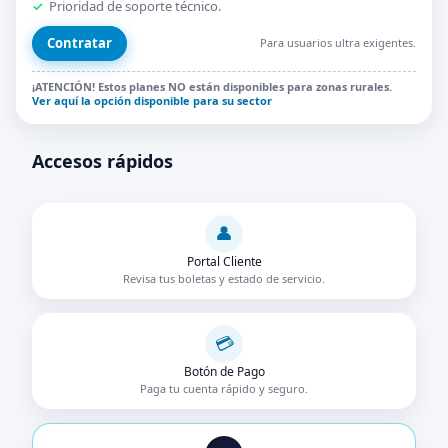
Prioridad de soporte técnico.
Contratar
Para usuarios ultra exigentes.
¡ATENCIÓN! Estos planes NO están disponibles para zonas rurales.
Ver aquí la opción disponible para su sector
Accesos rápidos
👤
Portal Cliente
Revisa tus boletas y estado de servicio.
💳
Botón de Pago
Paga tu cuenta rápido y seguro.