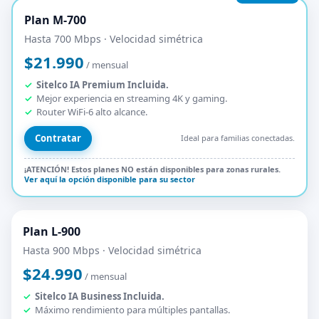
Plan M-700
Hasta 700 Mbps · Velocidad simétrica
$21.990
/ mensual
Sitelco IA Premium Incluida.
Mejor experiencia en streaming 4K y gaming.
Router WiFi-6 alto alcance.
Contratar
Ideal para familias conectadas.
¡ATENCIÓN! Estos planes NO están disponibles para zonas rurales.
Ver aquí la opción disponible para su sector
Plan L-900
Hasta 900 Mbps · Velocidad simétrica
$24.990
/ mensual
Sitelco IA Business Incluida.
Máximo rendimiento para múltiples pantallas.