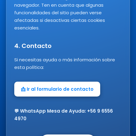
navegador. Ten en cuenta que algunas
funcionalidades del sitio pueden verse
afectadas si desactivas ciertas cookies
esenciales.
4. Contacto
Si necesitas ayuda o más información sobre
esta política:
📩 Ir al formulario de contacto
💬 WhatsApp Mesa de Ayuda: +56 9 6556
4970