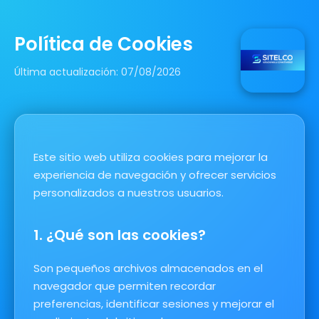
Política de Cookies
Última actualización: 07/08/2026
Este sitio web utiliza cookies para mejorar la
experiencia de navegación y ofrecer servicios
personalizados a nuestros usuarios.
1. ¿Qué son las cookies?
Son pequeños archivos almacenados en el
navegador que permiten recordar
preferencias, identificar sesiones y mejorar el