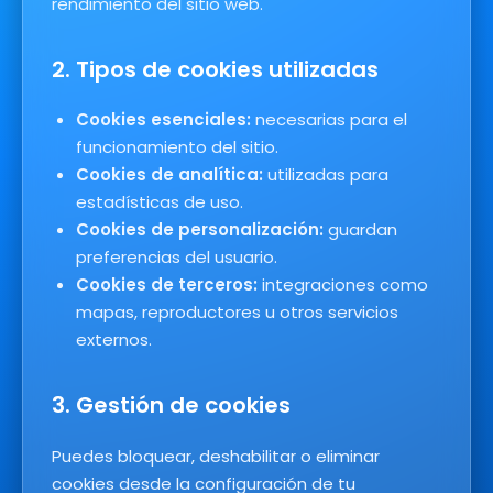
rendimiento del sitio web.
2. Tipos de cookies utilizadas
Cookies esenciales:
necesarias para el
funcionamiento del sitio.
Cookies de analítica:
utilizadas para
estadísticas de uso.
Cookies de personalización:
guardan
preferencias del usuario.
Cookies de terceros:
integraciones como
mapas, reproductores u otros servicios
externos.
3. Gestión de cookies
Puedes bloquear, deshabilitar o eliminar
cookies desde la configuración de tu